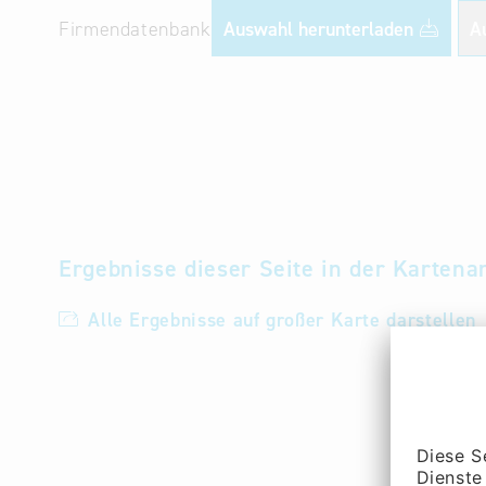
Firmendatenbank
Auswahl herunterladen
A
Ergebnisse dieser Seite in der Kartena
Alle Ergebnisse auf großer Karte darstellen