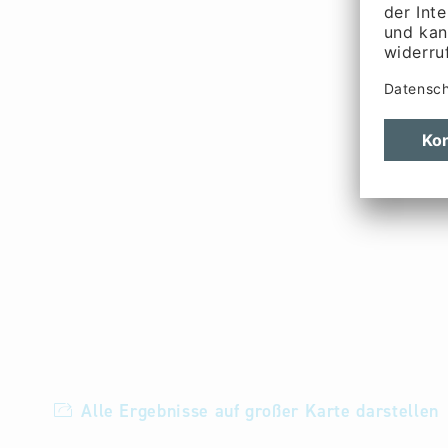
Alle Ergebnisse auf großer Karte darstellen