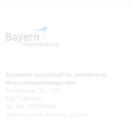
Bayerische Gesellschaft für Internationale
Wirtschaftsbeziehungen mbH
Rosenheimer Str. 143C
81671 München
Tel:
+49 180 5949260
(Festnetz 14 ct/min, Mobil max. 42 ct/min)