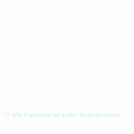
Alle Ergebnisse auf großer Karte darstellen