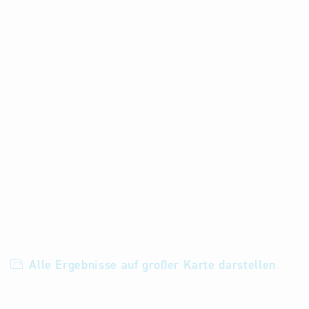
Alle Ergebnisse auf großer Karte darstellen