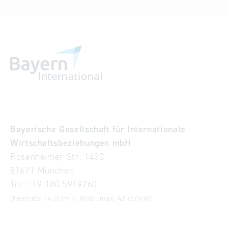
Bayerische Gesellschaft für Internationale
Wirtschaftsbeziehungen mbH
Rosenheimer Str. 143C
81671 München
Tel:
+49 180 5949260
(Festnetz 14 ct/min, Mobil max. 42 ct/min)