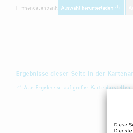
Firmendatenbank
Auswahl herunterladen
A
Ergebnisse dieser Seite in der Kartena
Alle Ergebnisse auf großer Karte darstellen