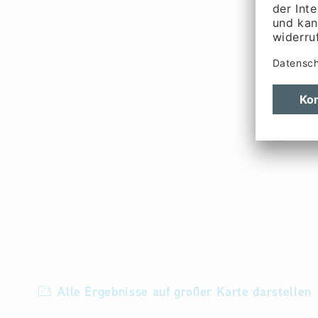
Alle Ergebnisse auf großer Karte darstellen