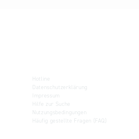
Hotline
Datenschutzerklärung
Impressum
Hilfe zur Suche
Nutzungsbedingungen
Häufig gestellte Fragen (FAQ)