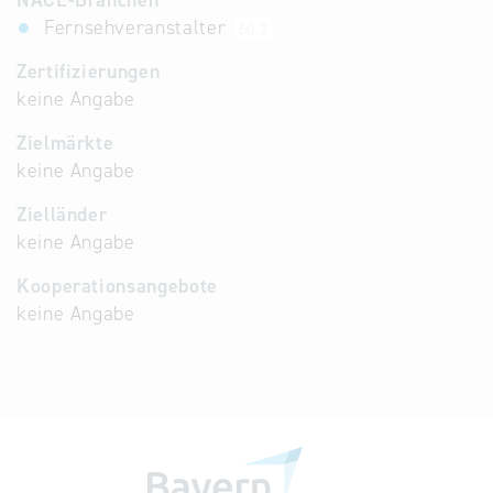
NACE-Branchen
Fernsehveranstalter
60.2
Zertifizierungen
keine Angabe
Zielmärkte
keine Angabe
Zielländer
keine Angabe
Kooperationsangebote
keine Angabe