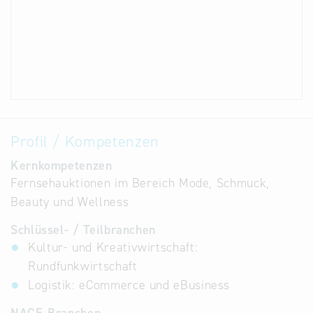
Profil / Kompetenzen
Kernkompetenzen
Fernsehauktionen im Bereich Mode, Schmuck,
Beauty und Wellness
Schlüssel- / Teilbranchen
Kultur- und Kreativwirtschaft:
Rundfunkwirtschaft
Logistik: eCommerce und eBusiness