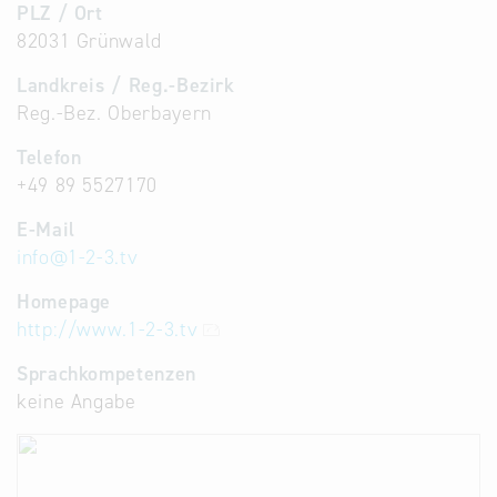
PLZ / Ort
82031 Grünwald
Landkreis / Reg.-Bezirk
Reg.-Bez. Oberbayern
Telefon
+49 89 5527170
E-Mail
info
@
1-2-3.tv
Homepage
http://www.1-2-3.tv
Sprachkompetenzen
keine Angabe