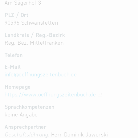
Am Sägerhof 3
PLZ / Ort
90596 Schwanstetten
Landkreis / Reg.-Bezirk
Reg.-Bez. Mittelfranken
Telefon
E-Mail
info
@
oeffnungszeitenbuch.de
Homepage
https://www.oeffnungszeitenbuch.de
Sprachkompetenzen
keine Angabe
Ansprechpartner
Geschäftsführung:
Herr Dominik Jaworski