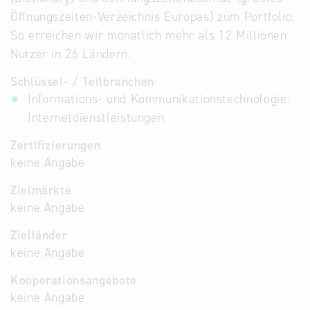
Öffnungszeiten-Verzeichnis Europas) zum Portfolio.
So erreichen wir monatlich mehr als 12 Millionen
Nutzer in 26 Ländern.
Schlüssel- / Teilbranchen
Informations- und Kommunikationstechnologie:
Internetdienstleistungen
Zertifizierungen
keine Angabe
Zielmärkte
keine Angabe
Zielländer
keine Angabe
Kooperationsangebote
keine Angabe