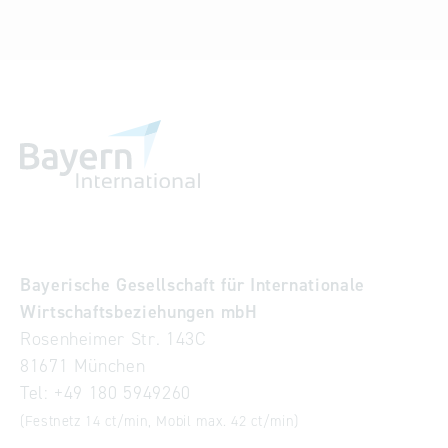
Bayerische Gesellschaft für Internationale
Wirtschaftsbeziehungen mbH
Rosenheimer Str. 143C
81671 München
Tel:
+49 180 5949260
(Festnetz 14 ct/min, Mobil max. 42 ct/min)