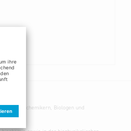
vierten Biochemikern, Biologen und