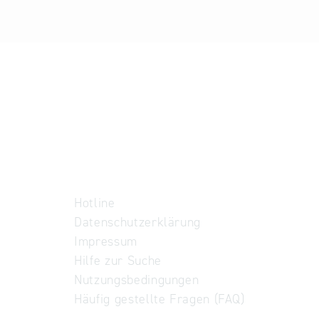
Hotline
Datenschutzerklärung
Impressum
Hilfe zur Suche
Nutzungsbedingungen
Häufig gestellte Fragen (FAQ)