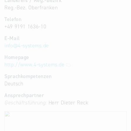
Landkreis / Reg.-Bezirk
Reg.-Bez. Oberfranken
Telefon
+49 9191 1636-10
E-Mail
info
@
4-systems.de
Homepage
http://www.4-systems.de
Sprachkompetenzen
Deutsch
Ansprechpartner
Geschäftsführung:
Herr Dieter Reck