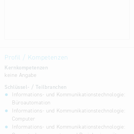
Profil / Kompetenzen
Kernkompetenzen
keine Angabe
Schlüssel- / Teilbranchen
Informations- und Kommunikationstechnologie:
Büroautomation
Informations- und Kommunikationstechnologie:
Computer
Informations- und Kommunikationstechnologie: