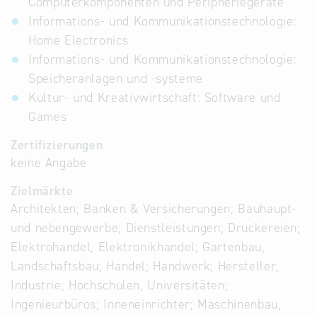
Computerkomponenten und Peripheriegeräte
Informations- und Kommunikationstechnologie:
Home Electronics
Informations- und Kommunikationstechnologie:
Speicheranlagen und -systeme
Kultur- und Kreativwirtschaft: Software und
Games
Zertifizierungen
keine Angabe
Zielmärkte
Architekten; Banken & Versicherungen; Bauhaupt-
und nebengewerbe; Dienstleistungen; Druckereien;
Elektrohandel, Elektronikhandel; Gartenbau,
Landschaftsbau; Handel; Handwerk; Hersteller,
Industrie; Hochschulen, Universitäten;
Ingenieurbüros; Inneneinrichter; Maschinenbau,