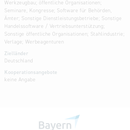
Werkzeugbau; öffentliche Organisationen;
Seminare, Kongresse; Software für Behörden,
Ämter; Sonstige Dienstleistungsbetriebe; Sonstige
Handelssoftware / Vertriebsunterstützung;
Sonstige öffentliche Organisationen; Stahlindustrie;
Verlage; Werbeagenturen
Zielländer
Deutschland
Kooperationsangebote
keine Angabe