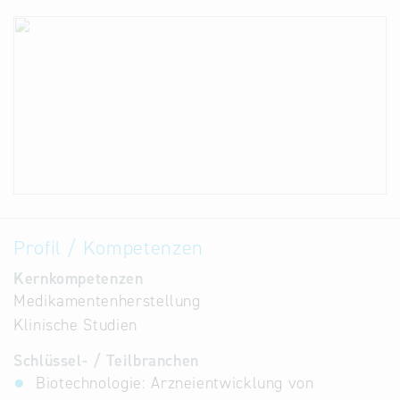
Profil / Kompetenzen
Kernkompetenzen
Medikamentenherstellung
Klinische Studien
Schlüssel- / Teilbranchen
Biotechnologie: Arzneientwicklung von