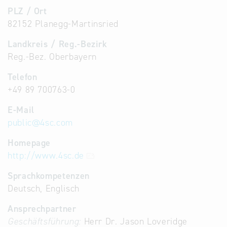
PLZ / Ort
82152 Planegg-Martinsried
Landkreis / Reg.-Bezirk
Reg.-Bez. Oberbayern
Telefon
+49 89 700763-0
E-Mail
public
@
4sc.com
Homepage
http://www.4sc.de
Sprachkompetenzen
Deutsch, Englisch
Ansprechpartner
Geschäftsführung:
Herr Dr. Jason Loveridge