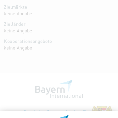
Zielmärkte
keine Angabe
Zielländer
keine Angabe
Kooperationsangebote
keine Angabe