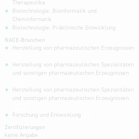
Therapeutika
Biotechnologie: Bioinformatik und
Cheminformatik
Biotechnologie: Präklinische Entwicklung
NACE-Branchen
Herstellung von pharmazeutischen Erzeugnissen
21
Herstellung von pharmazeutischen Spezialitäten
und sonstigen pharmazeutischen Erzeugnissen
21.2
Herstellung von pharmazeutischen Spezialitäten
und sonstigen pharmazeutischen Erzeugnissen
21.20
Forschung und Entwicklung
72
Zertifizierungen
keine Angabe