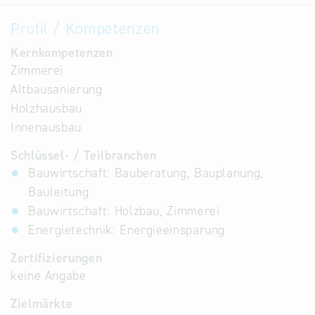
Profil / Kompetenzen
Kernkompetenzen
Zimmerei
Altbausanierung
Holzhausbau
Innenausbau
Schlüssel- / Teilbranchen
Bauwirtschaft: Bauberatung, Bauplanung,
Bauleitung
Bauwirtschaft: Holzbau, Zimmerei
Energietechnik: Energieeinsparung
Zertifizierungen
keine Angabe
Zielmärkte