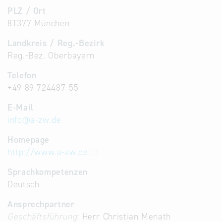
PLZ / Ort
81377 München
Landkreis / Reg.-Bezirk
Reg.-Bez. Oberbayern
Telefon
+49 89 724487-55
E-Mail
info
@
a-zw.de
Homepage
http://www.a-zw.de
Sprachkompetenzen
Deutsch
Ansprechpartner
Geschäftsführung:
Herr Christian Menath