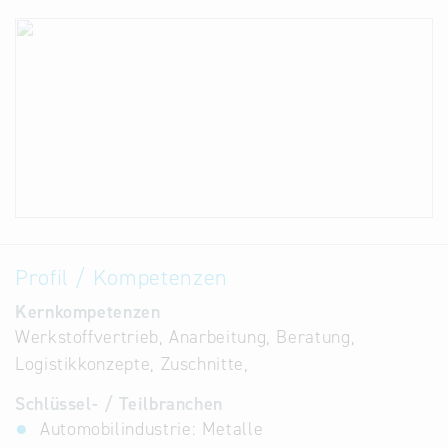
Profil / Kompetenzen
Kernkompetenzen
Werkstoffvertrieb, Anarbeitung, Beratung,
Logistikkonzepte, Zuschnitte,
Schlüssel- / Teilbranchen
Automobilindustrie: Metalle