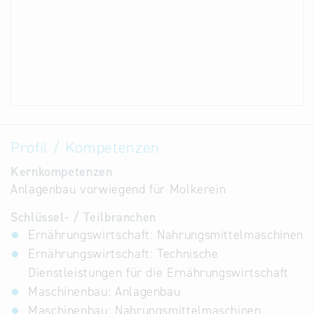
Profil / Kompetenzen
Kernkompetenzen
Anlagenbau vorwiegend für Molkerein
Schlüssel- / Teilbranchen
Ernährungswirtschaft: Nahrungsmittelmaschinen
Ernährungswirtschaft: Technische
Dienstleistungen für die Ernährungswirtschaft
Maschinenbau: Anlagenbau
Maschinenbau: Nahrungsmittelmaschinen