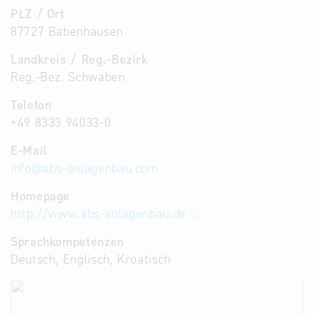
PLZ / Ort
87727 Babenhausen
Landkreis / Reg.-Bezirk
Reg.-Bez. Schwaben
Telefon
+49 8333 94033-0
E-Mail
info
@
abs-anlagenbau.com
Homepage
http://www.abs-anlagenbau.de
Sprachkompetenzen
Deutsch, Englisch, Kroatisch