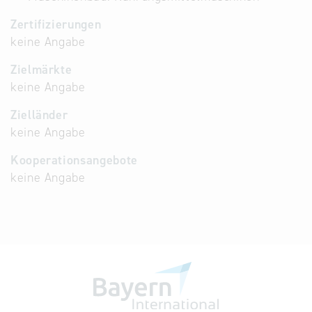
Zertifizierungen
keine Angabe
Zielmärkte
keine Angabe
Zielländer
keine Angabe
Kooperationsangebote
keine Angabe