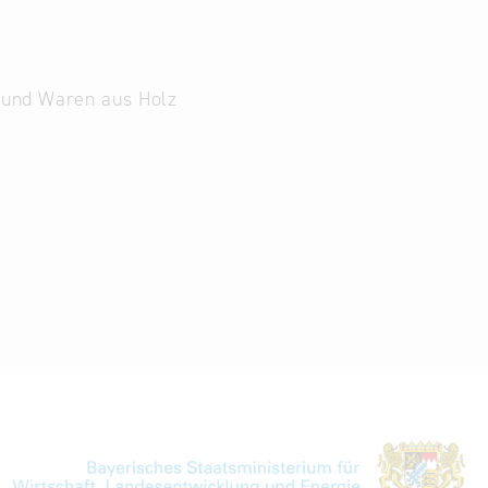
e und Waren aus Holz