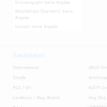
Gründungsjahr
keine Angabe
Beschäftigte (Standort):
keine
Angabe
Umsatz:
keine Angabe
Basisdaten
Unternehmen
ABUS-Fe
Straße
Altöttinge
PLZ / Ort
84579 Un
Landkreis / Reg.-Bezirk
Reg.-Bez