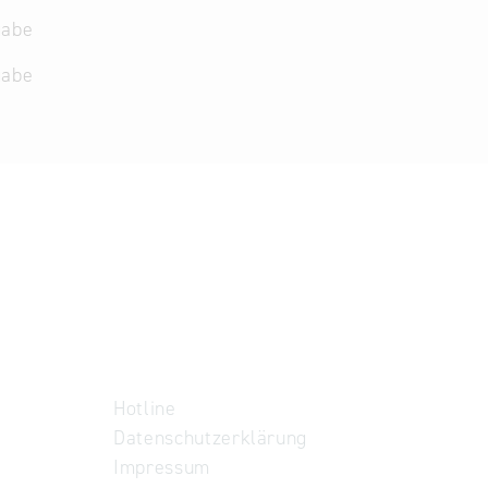
gabe
gabe
Hotline
Datenschutzerklärung
Impressum