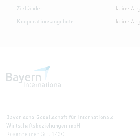
Zielländer
keine An
Kooperationsangebote
keine An
Bayerische Gesellschaft für Internationale
Wirtschaftsbeziehungen mbH
Rosenheimer Str. 143C