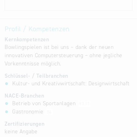
Profil / Kompetenzen
Kernkompetenzen
Bowlingspielen ist bei uns – dank der neuen
innovativen Computersteuerung – ohne jegliche
Vorkenntnisse möglich.
Schlüssel- / Teilbranchen
Kultur- und Kreativwirtschaft: Designwirtschaft
NACE-Branchen
Betrieb von Sportanlagen
93.11
Gastronomie
56
Zertifizierungen
keine Angabe