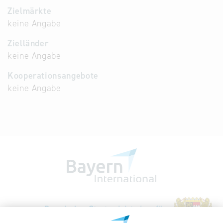
Zielmärkte
keine Angabe
Zielländer
keine Angabe
Kooperationsangebote
keine Angabe