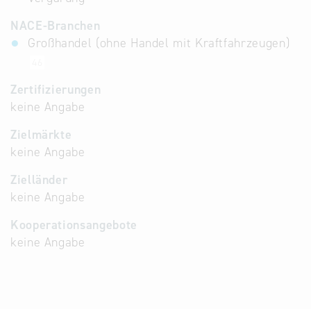
NACE-Branchen
Großhandel (ohne Handel mit Kraftfahrzeugen)
46
Zertifizierungen
keine Angabe
Zielmärkte
keine Angabe
Zielländer
keine Angabe
Kooperationsangebote
keine Angabe