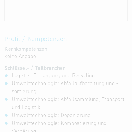
Profil / Kompetenzen
Kernkompetenzen
keine Angabe
Schlüssel- / Teilbranchen
Logistik: Entsorgung und Recycling
Umwelttechnologie: Abfallaufbereitung und -
sortierung
Umwelttechnologie: Abfallsammlung, Transport
und Logistik
Umwelttechnologie: Deponierung
Umwelttechnologie: Kompostierung und
Vergärung