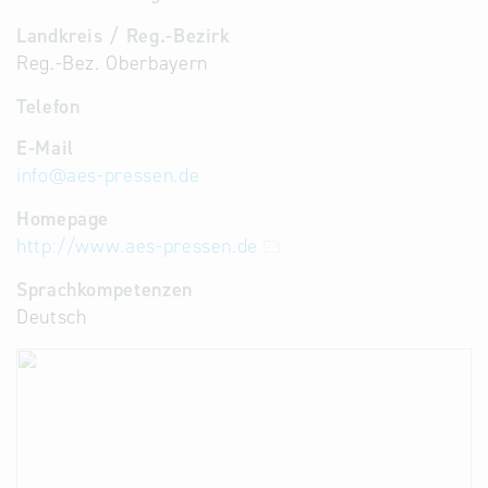
Landkreis / Reg.-Bezirk
Reg.-Bez. Oberbayern
Telefon
E-Mail
info
@
aes-pressen.de
Homepage
http://www.aes-pressen.de
Sprachkompetenzen
Deutsch