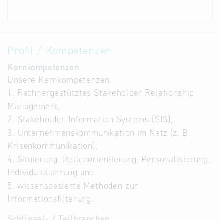
Profil / Kompetenzen
Kernkompetenzen
Unsere Kernkompetenzen:
1. Rechnergestütztes Stakeholder Relationship
Management,
2. Stakeholder Information Systems (SIS),
3. Unternehmenskommunikation im Netz (z. B.
Krisenkommunikation),
4. Situierung, Rollenorientierung, Personalisierung,
Individualisierung und
5. wissensbasierte Methoden zur
Informationsfilterung.
Schlüssel- / Teilbranchen