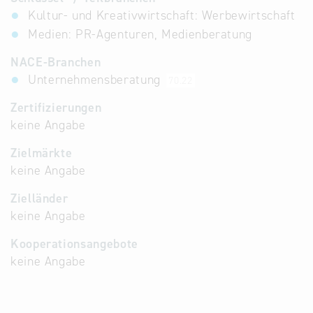
Kultur- und Kreativwirtschaft: Werbewirtschaft
Medien: PR-Agenturen, Medienberatung
NACE-Branchen
Unternehmensberatung
70.22
Zertifizierungen
keine Angabe
Zielmärkte
keine Angabe
Zielländer
keine Angabe
Kooperationsangebote
keine Angabe