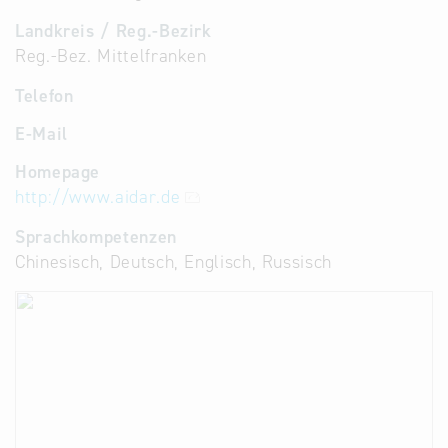
Landkreis / Reg.-Bezirk
Reg.-Bez. Mittelfranken
Telefon
E-Mail
Homepage
http://www.aidar.de
Sprachkompetenzen
Chinesisch, Deutsch, Englisch, Russisch