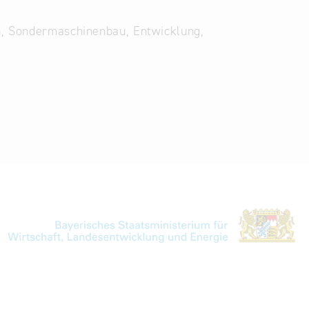
n, Sondermaschinenbau, Entwicklung,