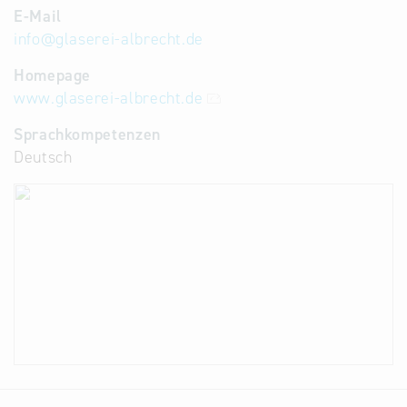
E-Mail
info
@
glaserei-albrecht.de
Homepage
www.glaserei-albrecht.de
Sprachkompetenzen
Deutsch