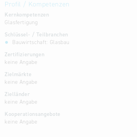
Profil / Kompetenzen
Kernkompetenzen
Glasfertigung
Schlüssel- / Teilbranchen
Bauwirtschaft: Glasbau
Zertifizierungen
keine Angabe
Zielmärkte
keine Angabe
Zielländer
keine Angabe
Kooperationsangebote
keine Angabe