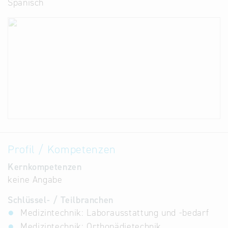
Spanisch
Profil / Kompetenzen
Kernkompetenzen
keine Angabe
Schlüssel- / Teilbranchen
Medizintechnik: Laborausstattung und -bedarf
Medizintechnik: Orthopädietechnik