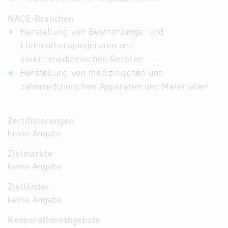
NACE-Branchen
Herstellung von Bestrahlungs- und
Elektrotherapiegeräten und
elektromedizinischen Geräten
26.6
Herstellung von medizinischen und
zahnmedizinischen Apparaten und Materialien
32.5
Zertifizierungen
keine Angabe
Zielmärkte
keine Angabe
Zielländer
keine Angabe
Kooperationsangebote