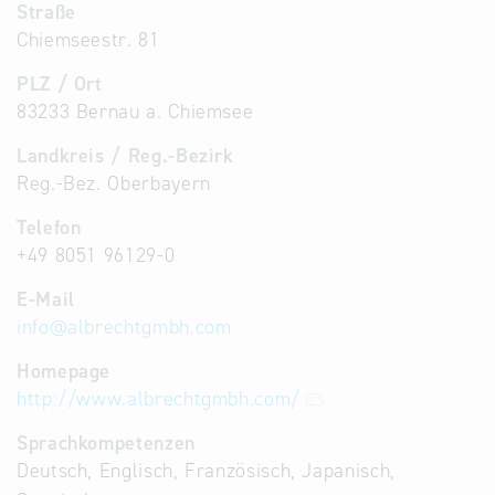
Straße
Chiemseestr. 81
PLZ / Ort
83233 Bernau a. Chiemsee
Landkreis / Reg.-Bezirk
Reg.-Bez. Oberbayern
Telefon
+49 8051 96129-0
E-Mail
info
@
albrechtgmbh.com
Homepage
http://www.albrechtgmbh.com/
Sprachkompetenzen
Deutsch, Englisch, Französisch, Japanisch,