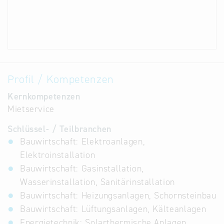
Profil / Kompetenzen
Kernkompetenzen
Mietservice
Schlüssel- / Teilbranchen
Bauwirtschaft: Elektroanlagen,
Elektroinstallation
Bauwirtschaft: Gasinstallation,
Wasserinstallation, Sanitärinstallation
Bauwirtschaft: Heizungsanlagen, Schornsteinbau
Bauwirtschaft: Lüftungsanlagen, Kälteanlagen
Energietechnik: Solarthermische Anlagen