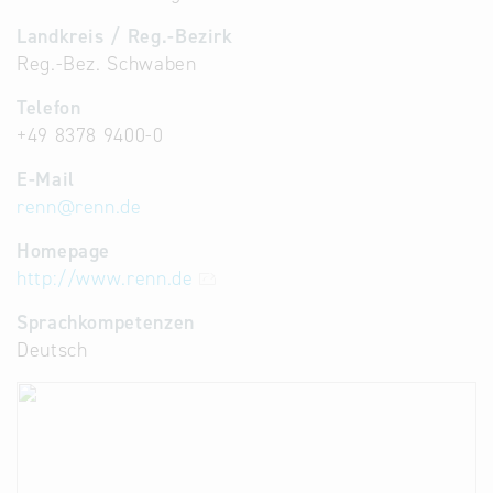
Landkreis / Reg.-Bezirk
Reg.-Bez. Schwaben
Telefon
+49 8378 9400-0
E-Mail
renn
@
renn.de
Homepage
http://www.renn.de
Sprachkompetenzen
Deutsch