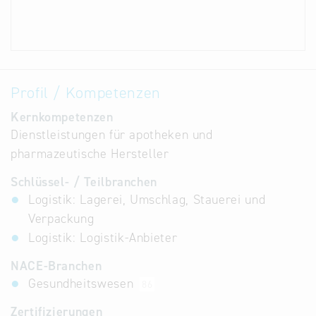
Profil / Kompetenzen
Kernkompetenzen
Dienstleistungen für apotheken und
pharmazeutische Hersteller
Schlüssel- / Teilbranchen
Logistik: Lagerei, Umschlag, Stauerei und
Verpackung
Logistik: Logistik-Anbieter
NACE-Branchen
Gesundheitswesen
86
Zertifizierungen