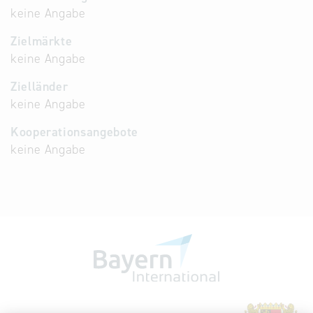
keine Angabe
Zielmärkte
keine Angabe
Zielländer
keine Angabe
Kooperationsangebote
keine Angabe