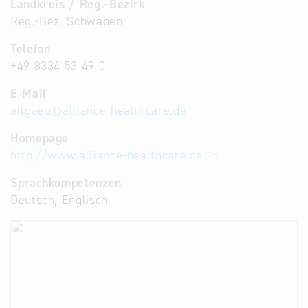
Landkreis / Reg.-Bezirk
Reg.-Bez. Schwaben
Telefon
+49 8334 53 49 0
E-Mail
allgaeu
@
alliance-healthcare.de
Homepage
http://www.alliance-healthcare.de
Sprachkompetenzen
Deutsch, Englisch