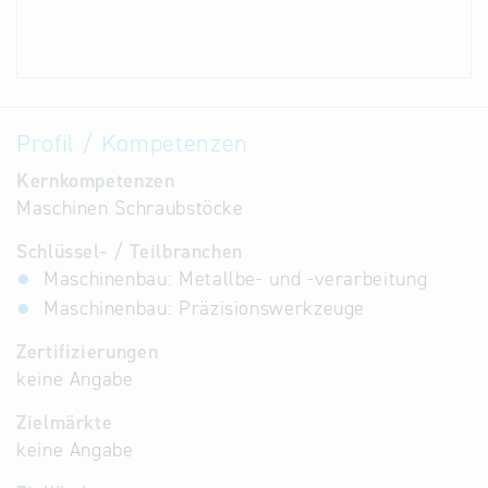
Profil / Kompetenzen
Kernkompetenzen
Maschinen Schraubstöcke
Schlüssel- / Teilbranchen
Maschinenbau: Metallbe- und -verarbeitung
Maschinenbau: Präzisionswerkzeuge
Zertifizierungen
keine Angabe
Zielmärkte
keine Angabe