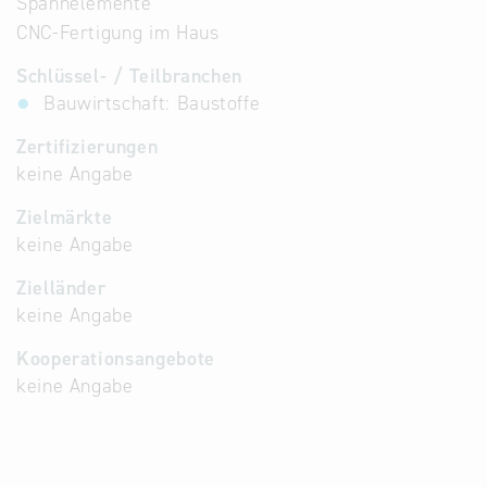
Spannelemente
CNC-Fertigung im Haus
Schlüssel- / Teilbranchen
Bauwirtschaft: Baustoffe
Zertifizierungen
keine Angabe
Zielmärkte
keine Angabe
Zielländer
keine Angabe
Kooperationsangebote
keine Angabe