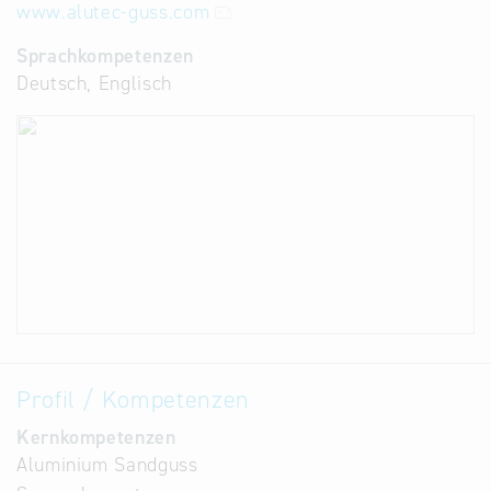
www.alutec-guss.com
Sprachkompetenzen
Deutsch, Englisch
Profil / Kompetenzen
Kernkompetenzen
Aluminium Sandguss