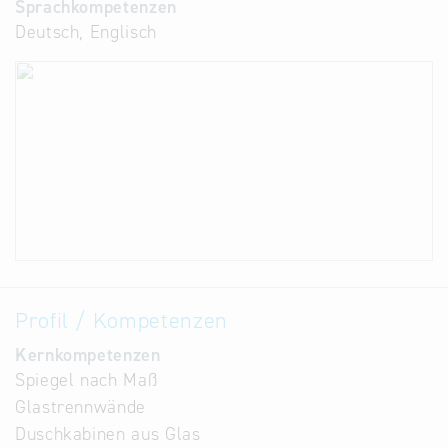
Sprachkompetenzen
Deutsch, Englisch
Profil / Kompetenzen
Kernkompetenzen
Spiegel nach Maß
Glastrennwände
Duschkabinen aus Glas