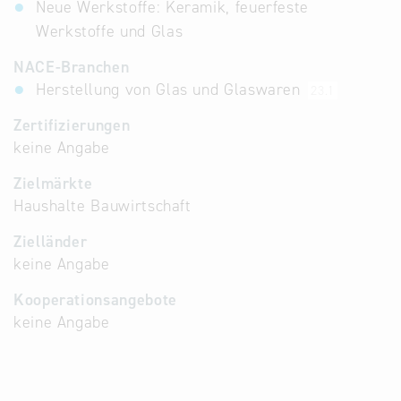
Neue Werkstoffe: Keramik, feuerfeste
Werkstoffe und Glas
NACE-Branchen
Herstellung von Glas und Glaswaren
23.1
Zertifizierungen
keine Angabe
Zielmärkte
Haushalte Bauwirtschaft
Zielländer
keine Angabe
Kooperationsangebote
keine Angabe