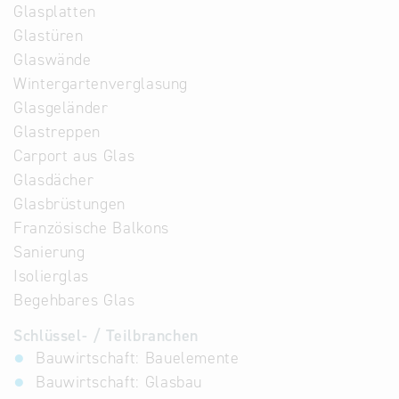
Glasplatten
Glastüren
Glaswände
Wintergartenverglasung
Glasgeländer
Glastreppen
Carport aus Glas
Glasdächer
Glasbrüstungen
Französische Balkons
Sanierung
Isolierglas
Begehbares Glas
Schlüssel- / Teilbranchen
Bauwirtschaft: Bauelemente
Bauwirtschaft: Glasbau