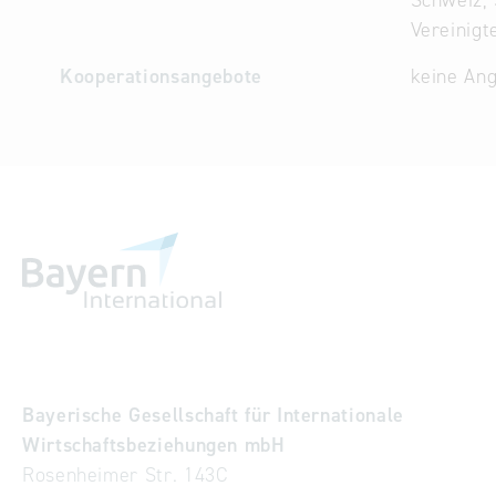
Schweiz, 
Vereinigt
Kooperationsangebote
keine An
Bayerische Gesellschaft für Internationale
Wirtschaftsbeziehungen mbH
Rosenheimer Str. 143C