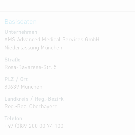
Basisdaten
Unternehmen
AMS Advanced Medical Services GmbH
Niederlassung München
Straße
Rosa-Bavarese-Str. 5
PLZ / Ort
80639 München
Landkreis / Reg.-Bezirk
Reg.-Bez. Oberbayern
Telefon
+49 (0)89-200 00 74-100