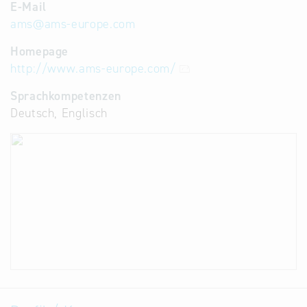
E-Mail
ams
@
ams-europe.com
Homepage
http://www.ams-europe.com/
Sprachkompetenzen
Deutsch, Englisch