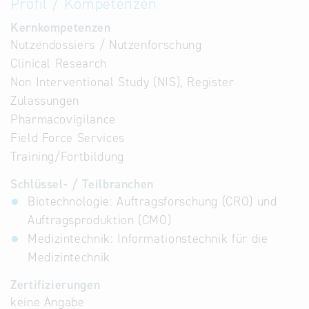
Profil / Kompetenzen
Kernkompetenzen
Nutzendossiers / Nutzenforschung
Clinical Research
Non Interventional Study (NIS), Register
Zulassungen
Pharmacovigilance
Field Force Services
Training/Fortbildung
Schlüssel- / Teilbranchen
Biotechnologie: Auftragsforschung (CRO) und
Auftragsproduktion (CMO)
Medizintechnik: Informationstechnik für die
Medizintechnik
Zertifizierungen
keine Angabe