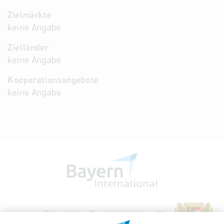
Zielmärkte
keine Angabe
Zielländer
keine Angabe
Kooperationsangebote
keine Angabe