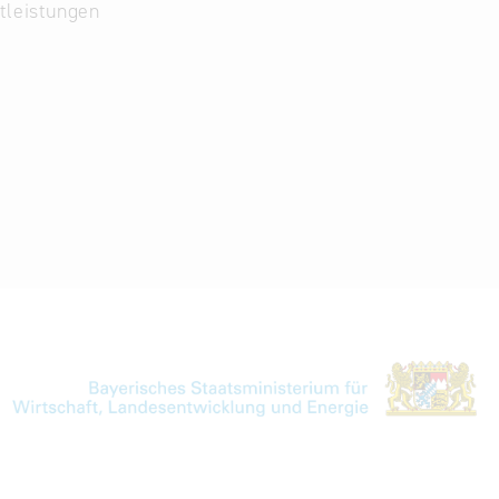
tleistungen