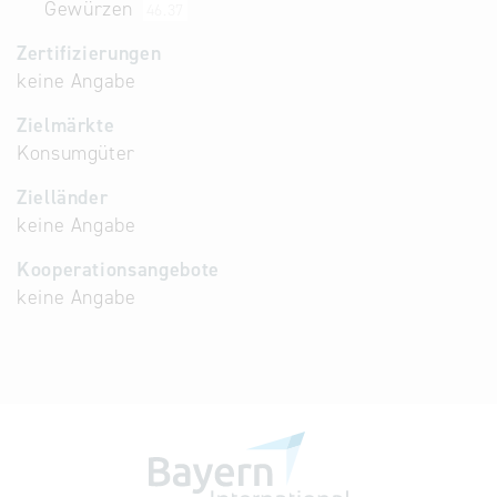
Gewürzen
46.37
Zertifizierungen
keine Angabe
Zielmärkte
Konsumgüter
Zielländer
keine Angabe
Kooperationsangebote
keine Angabe