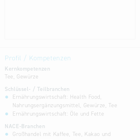
Profil / Kompetenzen
Kernkompetenzen
Tee, Gewürze
Schlüssel- / Teilbranchen
Ernährungswirtschaft: Health Food,
Nahrungsergänzungsmittel, Gewürze, Tee
Ernährungswirtschaft: Öle und Fette
NACE-Branchen
Großhandel mit Kaffee, Tee, Kakao und