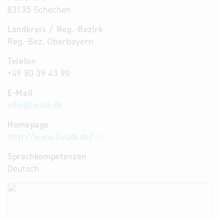
83135 Schechen
Landkreis / Reg.-Bezirk
Reg.-Bez. Oberbayern
Telefon
+49 80 39 43 90
E-Mail
info
@
livadi.de
Homepage
http://www.livadi.de/
Sprachkompetenzen
Deutsch