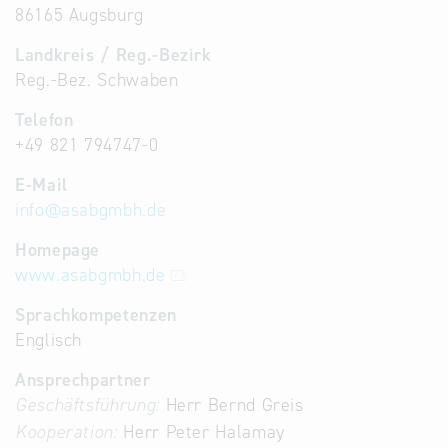
86165 Augsburg
Landkreis / Reg.-Bezirk
Reg.-Bez. Schwaben
Telefon
+49 821 794747-0
E-Mail
info
@
asabgmbh.de
Homepage
www.asabgmbh.de
Sprachkompetenzen
Englisch
Ansprechpartner
Geschäftsführung:
Herr Bernd Greis
Kooperation:
Herr Peter Halamay