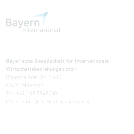
Bayerische Gesellschaft für Internationale
Wirtschaftsbeziehungen mbH
Rosenheimer Str. 143C
81671 München
Tel:
+49 180 5949260
(Festnetz 14 ct/min, Mobil max. 42 ct/min)