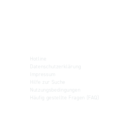
Hotline
Datenschutzerklärung
Impressum
Hilfe zur Suche
Nutzungsbedingungen
Häufig gestellte Fragen (FAQ)