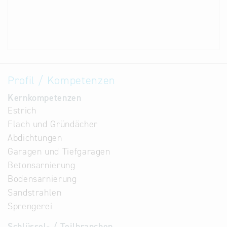
Profil / Kompetenzen
Kernkompetenzen
Estrich
Flach und Gründächer
Abdichtungen
Garagen und Tiefgaragen
Betonsarnierung
Bodensarnierung
Sandstrahlen
Sprengerei
Schlüssel- / Teilbranchen