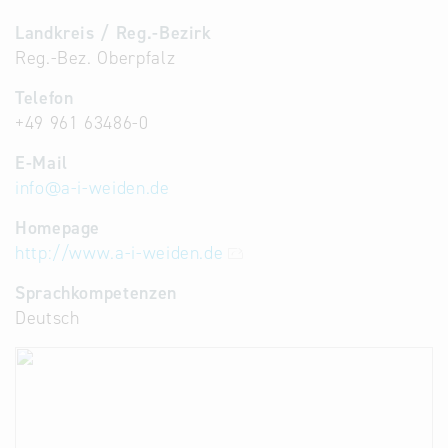
Landkreis / Reg.-Bezirk
Reg.-Bez. Oberpfalz
Telefon
+49 961 63486-0
E-Mail
info
@
a-i-weiden.de
Homepage
http://www.a-i-weiden.de
Sprachkompetenzen
Deutsch