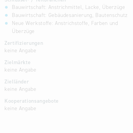
Bauwirtschaft: Anstrichmittel, Lacke, Überzüge
Bauwirtschaft: Gebäudesanierung, Bautenschutz
Neue Werkstoffe: Anstrichstoffe, Farben und
Überzüge
Zertifizierungen
keine Angabe
Zielmärkte
keine Angabe
Zielländer
keine Angabe
Kooperationsangebote
keine Angabe