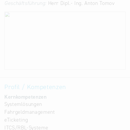
Geschäftsführung:
Herr Dipl.- Ing. Anton Tomov
Profil / Kompetenzen
Kernkompetenzen
Systemlösungen
Fahrgeldmanagement
eTicketing
ITCS/RBL-Systeme