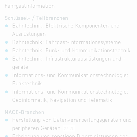
Fahrgastinformation
Schlüssel- / Teilbranchen
Bahntechnik: Elektrische Komponenten und
Ausrüstungen
Bahntechnik: Fahrgast-Informationssysteme
Bahntechnik: Funk- und Kommunikationstechnik
Bahntechnik: Infrastrukturausrüstungen und -
geräte
Informations- und Kommunikationstechnologie:
Funktechnik
Informations- und Kommunikationstechnologie:
Geoinformatik, Navigation und Telematik
NACE-Branchen
Herstellung von Datenverarbeitungsgeräten und
peripheren Geräten
26.20
Erbringung von sonstigen Dienstleistungen der