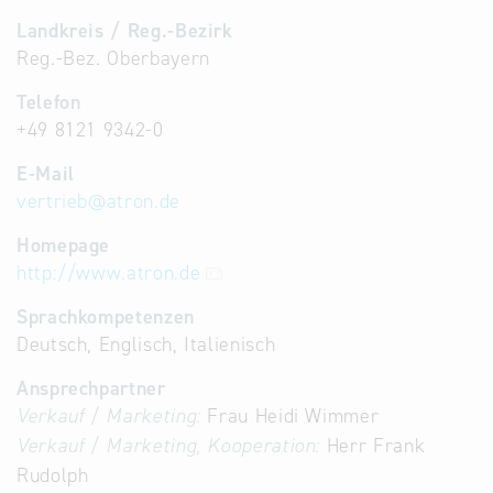
Landkreis / Reg.-Bezirk
Reg.-Bez. Oberbayern
Telefon
+49 8121 9342-0
E-Mail
vertrieb
@
atron.de
Homepage
http://www.atron.de
Sprachkompetenzen
Deutsch, Englisch, Italienisch
Ansprechpartner
Verkauf / Marketing:
Frau Heidi Wimmer
Verkauf / Marketing, Kooperation:
Herr Frank
Rudolph