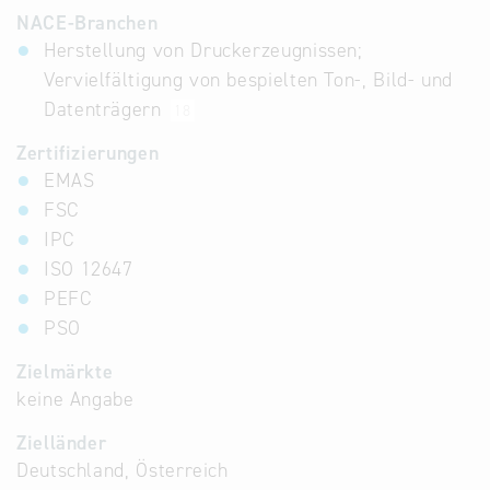
NACE-Branchen
Herstellung von Druckerzeugnissen;
Vervielfältigung von bespielten Ton-, Bild- und
Datenträgern
18
Zertifizierungen
EMAS
FSC
IPC
ISO 12647
PEFC
PSO
Zielmärkte
keine Angabe
Zielländer
Deutschland, Österreich