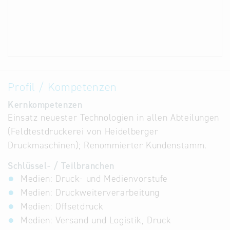
Profil / Kompetenzen
Kernkompetenzen
Einsatz neuester Technologien in allen Abteilungen
(Feldtestdruckerei von Heidelberger
Druckmaschinen); Renommierter Kundenstamm.
Schlüssel- / Teilbranchen
Medien: Druck- und Medienvorstufe
Medien: Druckweiterverarbeitung
Medien: Offsetdruck
Medien: Versand und Logistik, Druck