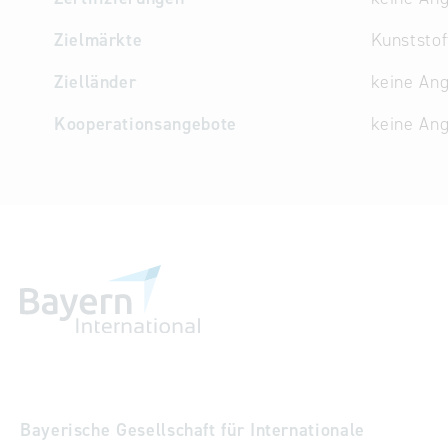
Zielmärkte
Kunststof
Zielländer
keine An
Kooperationsangebote
keine An
Bayerische Gesellschaft für Internationale