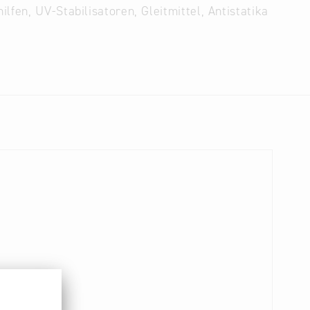
fen, UV-Stabilisatoren, Gleitmittel, Antistatika