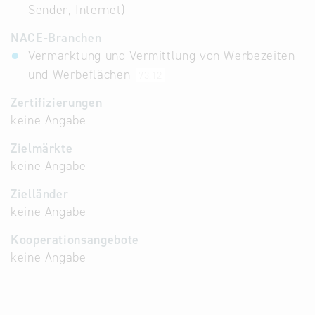
Sender, Internet)
NACE-Branchen
Vermarktung und Vermittlung von Werbezeiten
und Werbeflächen
73.12
Zertifizierungen
keine Angabe
Zielmärkte
keine Angabe
Zielländer
keine Angabe
Kooperationsangebote
keine Angabe