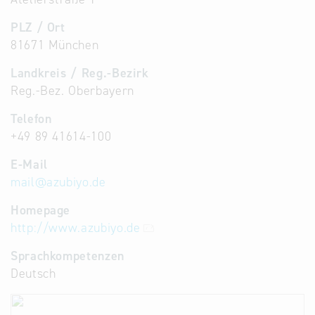
PLZ / Ort
81671 München
Landkreis / Reg.-Bezirk
Reg.-Bez. Oberbayern
Telefon
+49 89 41614-100
E-Mail
mail
@
azubiyo.de
Homepage
http://www.azubiyo.de
Sprachkompetenzen
Deutsch