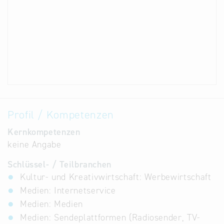
Profil / Kompetenzen
Kernkompetenzen
keine Angabe
Schlüssel- / Teilbranchen
Kultur- und Kreativwirtschaft: Werbewirtschaft
Medien: Internetservice
Medien: Medien
Medien: Sendeplattformen (Radiosender, TV-