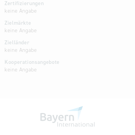
Zertifizierungen
keine Angabe
Zielmärkte
keine Angabe
Zielländer
keine Angabe
Kooperationsangebote
keine Angabe