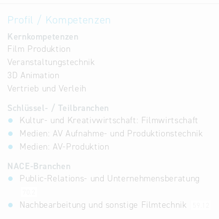
Profil / Kompetenzen
Kernkompetenzen
Film Produktion
Veranstaltungstechnik
3D Animation
Vertrieb und Verleih
Schlüssel- / Teilbranchen
Kultur- und Kreativwirtschaft: Filmwirtschaft
Medien: AV Aufnahme- und Produktionstechnik
Medien: AV-Produktion
NACE-Branchen
Public-Relations- und Unternehmensberatung
70.2
Nachbearbeitung und sonstige Filmtechnik
59.12