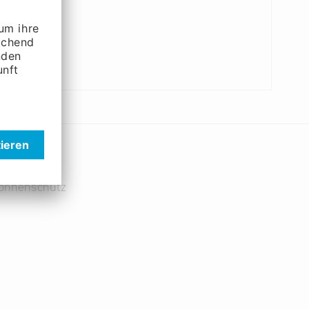
Sonnenschutz