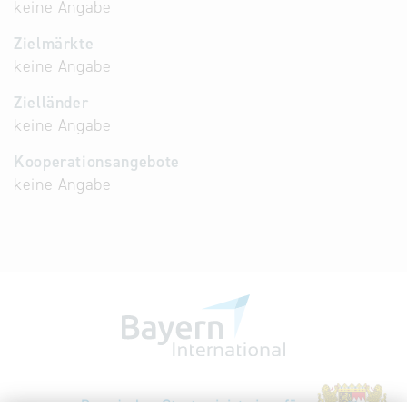
keine Angabe
Zielmärkte
keine Angabe
Zielländer
keine Angabe
Kooperationsangebote
keine Angabe