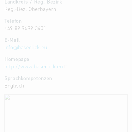
Landkreis / Reg.-Bezirk
Reg.-Bez. Oberbayern
Telefon
+49 89 9699 3401
E-Mail
info
@
baseclick.eu
Homepage
http://www.baseclick.eu
Sprachkompetenzen
Englisch