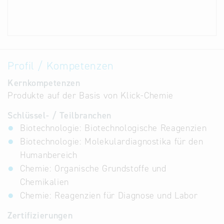
Profil / Kompetenzen
Kernkompetenzen
Produkte auf der Basis von Klick-Chemie
Schlüssel- / Teilbranchen
Biotechnologie: Biotechnologische Reagenzien
Biotechnologie: Molekulardiagnostika für den
Humanbereich
Chemie: Organische Grundstoffe und
Chemikalien
Chemie: Reagenzien für Diagnose und Labor
Zertifizierungen