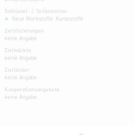
Schlüssel- / Teilbranchen
Neue Werkstoffe: Kunststoffe
Zertifizierungen
keine Angabe
Zielmärkte
keine Angabe
Zielländer
keine Angabe
Kooperationsangebote
keine Angabe