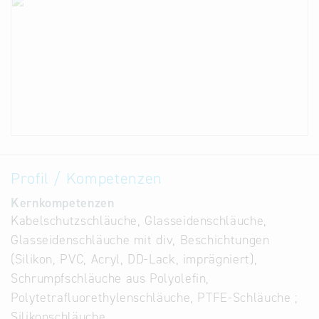
Profil / Kompetenzen
Kernkompetenzen
Kabelschutzschläuche, Glasseidenschläuche,
Glasseidenschläuche mit div, Beschichtungen
(Silikon, PVC, Acryl, DD-Lack, imprägniert),
Schrumpfschläuche aus Polyolefin,
Polytetrafluorethylenschläuche, PTFE-Schläuche ;
Silikonschläuche