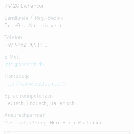
94428 Eichendorf
Landkreis / Reg.-Bezirk
Reg.-Bez. Niederbayern
Telefon
+49 9952-90911-0
E-Mail
info
@
bastech.de
Homepage
http://www.bastech.de
Sprachkompetenzen
Deutsch, Englisch, Italienisch
Ansprechpartner
Geschäftsführung:
Herr Frank Bachmann