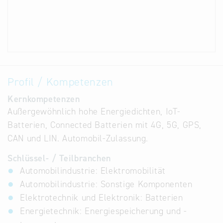
Profil / Kompetenzen
Kernkompetenzen
Außergewöhnlich hohe Energiedichten, IoT-
Batterien, Connected Batterien mit 4G, 5G, GPS,
CAN und LIN. Automobil-Zulassung.
Schlüssel- / Teilbranchen
Automobilindustrie: Elektromobilität
Automobilindustrie: Sonstige Komponenten
Elektrotechnik und Elektronik: Batterien
Energietechnik: Energiespeicherung und -