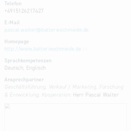
Telefon
+4915126217427
E-Mail
pascal.walter
@
batterieschmiede.de
Homepage
http://www.batterieschmiede.de
Sprachkompetenzen
Deutsch, Englisch
Ansprechpartner
Geschäftsführung, Verkauf / Marketing, Forschung
& Entwicklung, Kooperation:
Herr Pascal Walter