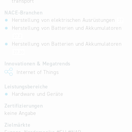
transport
NACE-Branchen
Herstellung von elektrischen Ausrüstungen
27
Herstellung von Batterien und Akkumulatoren
27.2
Herstellung von Batterien und Akkumulatoren
27.20
Innovationen & Megatrends
Internet of Things
Leistungsbereiche
Hardware und Geräte
Zertifizierungen
keine Angabe
Zielmärkte