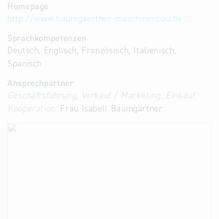
Homepage
http://www.baumgaertner-maschinenbau.de
Sprachkompetenzen
Deutsch, Englisch, Französisch, Italienisch,
Spanisch
Ansprechpartner
Geschäftsführung, Verkauf / Marketing, Einkauf,
Kooperation:
Frau Isabell Baumgärtner