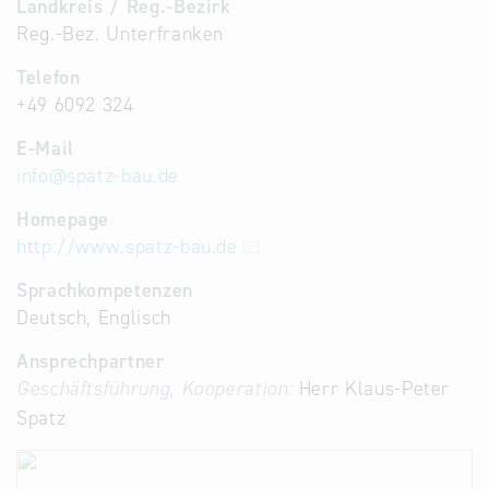
Landkreis / Reg.-Bezirk
Reg.-Bez. Unterfranken
Telefon
+49 6092 324
E-Mail
info
@
spatz-bau.de
Homepage
http://www.spatz-bau.de
Sprachkompetenzen
Deutsch, Englisch
Ansprechpartner
Geschäftsführung, Kooperation:
Herr Klaus-Peter
Spatz