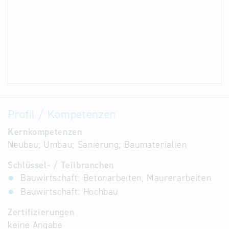
Profil / Kompetenzen
Kernkompetenzen
Neubau; Umbau; Sanierung; Baumaterialien
Schlüssel- / Teilbranchen
Bauwirtschaft: Betonarbeiten, Maurerarbeiten
Bauwirtschaft: Hochbau
Zertifizierungen
keine Angabe