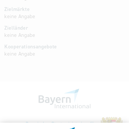
Zielmärkte
keine Angabe
Zielländer
keine Angabe
Kooperationsangebote
keine Angabe