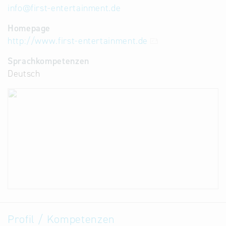
info
@
first-entertainment.de
Homepage
http://www.first-entertainment.de
Sprachkompetenzen
Deutsch
Profil / Kompetenzen