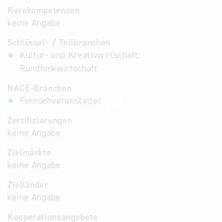
Kernkompetenzen
keine Angabe
Schlüssel- / Teilbranchen
Kultur- und Kreativwirtschaft:
Rundfunkwirtschaft
NACE-Branchen
Fernsehveranstalter
60.2
Zertifizierungen
keine Angabe
Zielmärkte
keine Angabe
Zielländer
keine Angabe
Kooperationsangebote