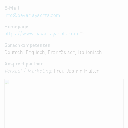
E-Mail
info
@
bavariayachts.com
Homepage
https://www.bavariayachts.com
Sprachkompetenzen
Deutsch, Englisch, Französisch, Italienisch
Ansprechpartner
Verkauf / Marketing:
Frau Jasmin Müller