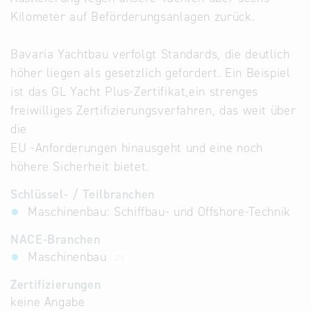
Kilometer auf Beförderungsanlagen zurück.
Bavaria Yachtbau verfolgt Standards, die deutlich
höher liegen als gesetzlich gefordert. Ein Beispiel
ist das GL Yacht Plus-Zertifikat,ein strenges
freiwilliges Zertifizierungsverfahren, das weit über
die
EU -Anforderungen hinausgeht und eine noch
höhere Sicherheit bietet.
Schlüssel- / Teilbranchen
Maschinenbau: Schiffbau- und Offshore-Technik
NACE-Branchen
Maschinenbau
28
Zertifizierungen
keine Angabe