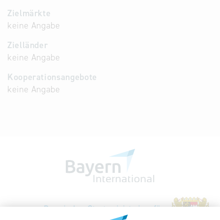
Zielmärkte
keine Angabe
Zielländer
keine Angabe
Kooperationsangebote
keine Angabe