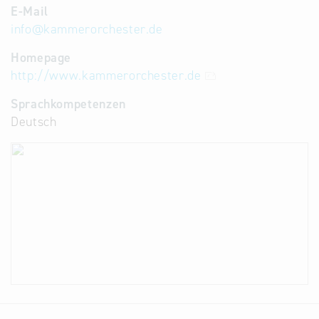
E-Mail
info
@
kammerorchester.de
Homepage
http://www.kammerorchester.de
Sprachkompetenzen
Deutsch