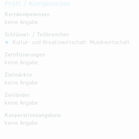
Profil / Kompetenzen
Kernkompetenzen
keine Angabe
Schlüssel- / Teilbranchen
Kultur- und Kreativwirtschaft: Musikwirtschaft
Zertifizierungen
keine Angabe
Zielmärkte
keine Angabe
Zielländer
keine Angabe
Kooperationsangebote
keine Angabe