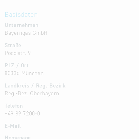
Basisdaten
Unternehmen
Bayerngas GmbH
Straße
Poccistr. 9
PLZ / Ort
80336 München
Landkreis / Reg.-Bezirk
Reg.-Bez. Oberbayern
Telefon
+49 89 7200-0
E-Mail
Homepage