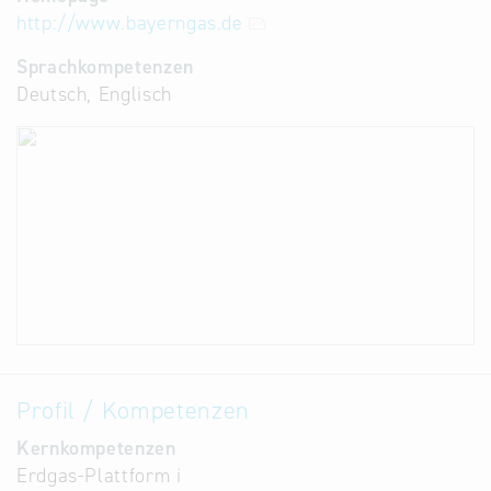
http://www.bayerngas.de
Sprachkompetenzen
Deutsch, Englisch
Profil / Kompetenzen
Kernkompetenzen
Erdgas-Plattform i