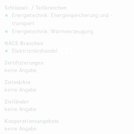
Schlüssel- / Teilbranchen
Energietechnik: Energiespeicherung und -
transport
Energietechnik: Wärmeerzeugung
NACE-Branchen
Elektrizitätshandel
35.14
Zertifizierungen
keine Angabe
Zielmärkte
keine Angabe
Zielländer
keine Angabe
Kooperationsangebote
keine Angabe