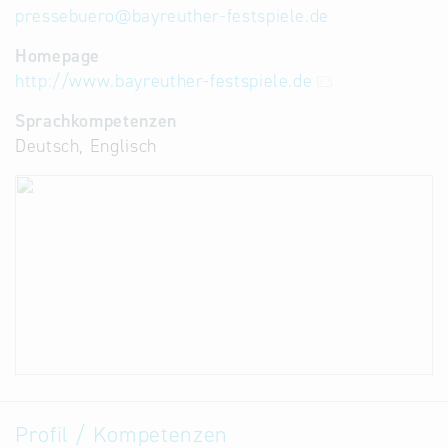
pressebuero
@
bayreuther-festspiele.de
Homepage
http://www.bayreuther-festspiele.de
Sprachkompetenzen
Deutsch, Englisch
Profil / Kompetenzen