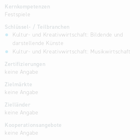
Kernkompetenzen
Festspiele
Schlüssel- / Teilbranchen
Kultur- und Kreativwirtschaft: Bildende und
darstellende Künste
Kultur- und Kreativwirtschaft: Musikwirtschaft
Zertifizierungen
keine Angabe
Zielmärkte
keine Angabe
Zielländer
keine Angabe
Kooperationsangebote
keine Angabe