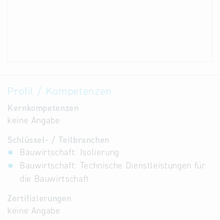
Profil / Kompetenzen
Kernkompetenzen
keine Angabe
Schlüssel- / Teilbranchen
Bauwirtschaft: Isolierung
Bauwirtschaft: Technische Dienstleistungen für
die Bauwirtschaft
Zertifizierungen
keine Angabe