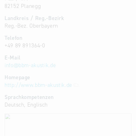
82152 Planegg
Landkreis / Reg.-Bezirk
Reg.-Bez. Oberbayern
Telefon
+49 89 891364-0
E-Mail
info
@
bbm-akustik.de
Homepage
http://www.bbm-akustik.de
Sprachkompetenzen
Deutsch, Englisch