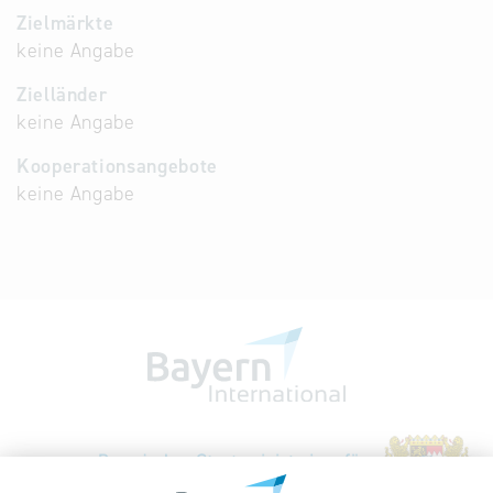
Zielmärkte
keine Angabe
Zielländer
keine Angabe
Kooperationsangebote
keine Angabe