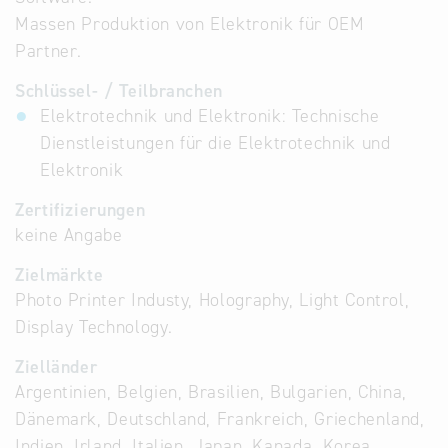
Massen Produktion von Elektronik für OEM
Partner.
Schlüssel- / Teilbranchen
Elektrotechnik und Elektronik: Technische
Dienstleistungen für die Elektrotechnik und
Elektronik
Zertifizierungen
keine Angabe
Zielmärkte
Photo Printer Industy, Holography, Light Control,
Display Technology.
Zielländer
Argentinien, Belgien, Brasilien, Bulgarien, China,
Dänemark, Deutschland, Frankreich, Griechenland,
Indien, Irland, Italien, Japan, Kanada, Korea,