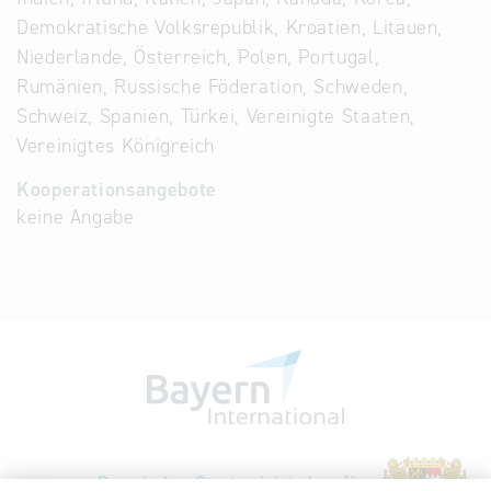
Demokratische Volksrepublik, Kroatien, Litauen,
Niederlande, Österreich, Polen, Portugal,
Rumänien, Russische Föderation, Schweden,
Schweiz, Spanien, Türkei, Vereinigte Staaten,
Vereinigtes Königreich
Kooperationsangebote
keine Angabe