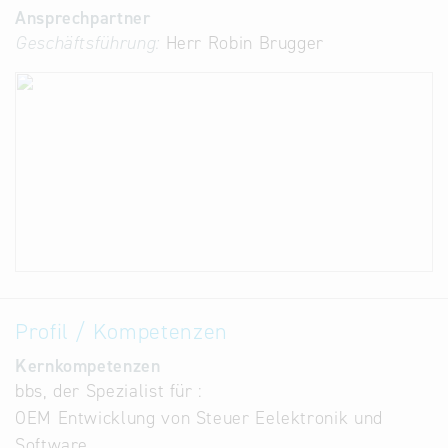
Ansprechpartner
Geschäftsführung:
Herr Robin Brugger
Profil / Kompetenzen
Kernkompetenzen
bbs, der Spezialist für :
OEM Entwicklung von Steuer Eelektronik und
Software.