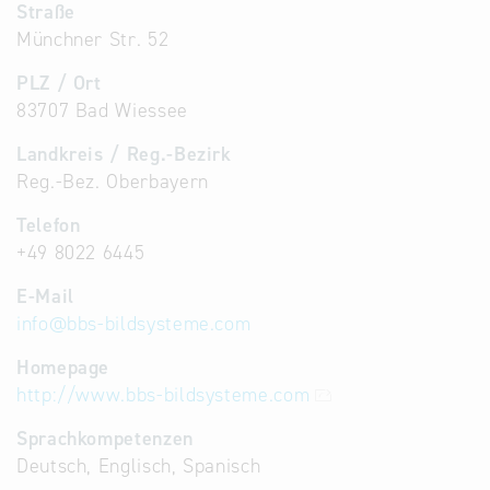
Straße
Münchner Str. 52
PLZ / Ort
83707 Bad Wiessee
Landkreis / Reg.-Bezirk
Reg.-Bez. Oberbayern
Telefon
+49 8022 6445
E-Mail
info
@
bbs-bildsysteme.com
Homepage
http://www.bbs-bildsysteme.com
Sprachkompetenzen
Deutsch, Englisch, Spanisch